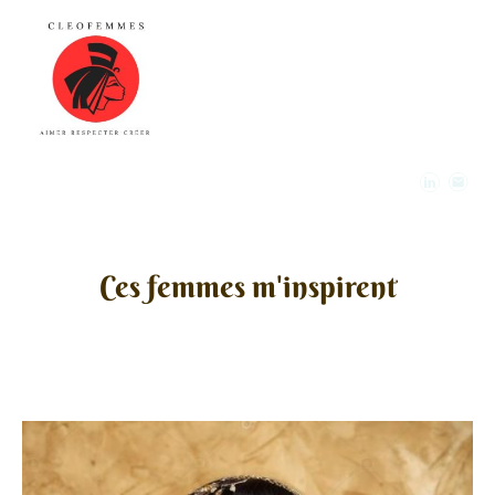
Ces femmes m'inspirent